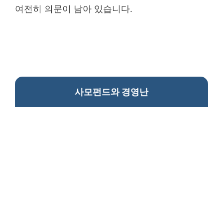
여전히 의문이 남아 있습니다.
사모펀드와 경영난