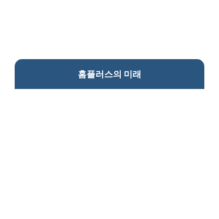
홈플러스의 미래