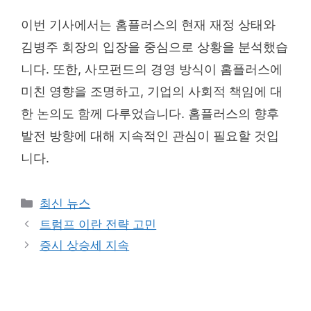
이번 기사에서는 홈플러스의 현재 재정 상태와
김병주 회장의 입장을 중심으로 상황을 분석했습
니다. 또한, 사모펀드의 경영 방식이 홈플러스에
미친 영향을 조명하고, 기업의 사회적 책임에 대
한 논의도 함께 다루었습니다. 홈플러스의 향후
발전 방향에 대해 지속적인 관심이 필요할 것입
니다.
Categories
최신 뉴스
트럼프 이란 전략 고민
증시 상승세 지속