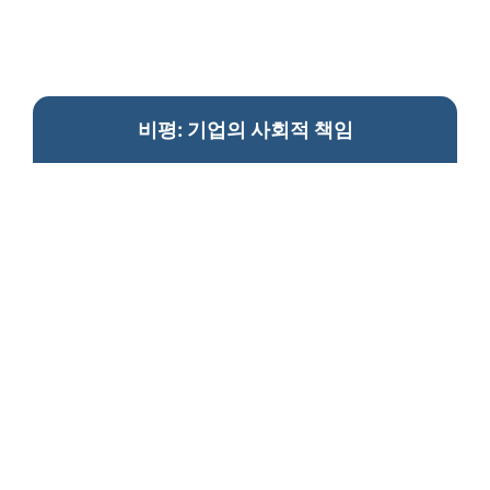
비평: 기업의 사회적 책임