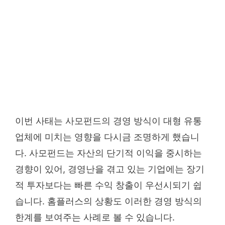
이번 사태는 사모펀드의 경영 방식이 대형 유통
업체에 미치는 영향을 다시금 조명하게 했습니
다. 사모펀드는 자산의 단기적 이익을 중시하는
경향이 있어, 경영난을 겪고 있는 기업에는 장기
적 투자보다는 빠른 수익 창출이 우선시되기 쉽
습니다. 홈플러스의 상황도 이러한 경영 방식의
한계를 보여주는 사례로 볼 수 있습니다.