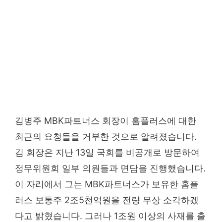
김병주 MBK파트너스 회장이 홈플러스에 대한
최근의 요청들을 거부한 것으로 알려졌습니다.
김 회장은 지난 13일 국회를 비공개로 방문하여
정무위원회 일부 의원들과 면담을 진행했습니다.
이 자리에서 그는 MBK파트너스가 보유한 홈플
러스 보통주 2조5천억원을 전량 무상 소각하겠
다고 밝혔습니다. 그러나 1조원 이상의 사재를 출