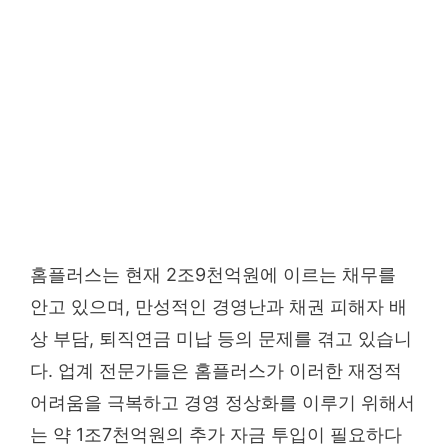
홈플러스는 현재 2조9천억원에 이르는 채무를
안고 있으며, 만성적인 경영난과 채권 피해자 배
상 부담, 퇴직연금 미납 등의 문제를 겪고 있습니
다. 업계 전문가들은 홈플러스가 이러한 재정적
어려움을 극복하고 경영 정상화를 이루기 위해서
는 약 1조7천억원의 추가 자금 투입이 필요하다