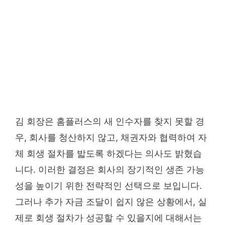
김 회장은 홈플러스의 새 인수자를 찾지 못할 경
우, 회사를 청산하지 않고, 채권자와 협력하여 자
체 회생 절차를 밟도록 하겠다는 의사도 밝혔습
니다. 이러한 결정은 회사의 장기적인 생존 가능
성을 높이기 위한 전략적인 선택으로 보입니다.
그러나 추가 자금 조달이 쉽지 않은 상황에서, 실
제로 회생 절차가 성공할 수 있을지에 대해서는