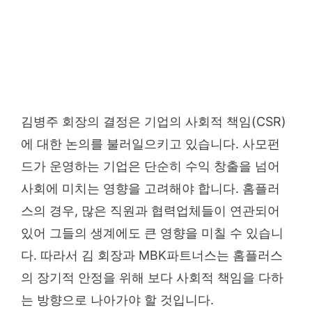
김병주 회장의 결정은 기업의 사회적 책임(CSR)
에 대한 논의를 불러일으키고 있습니다. 사모펀
드가 운영하는 기업은 단순히 수익 창출을 넘어
사회에 미치는 영향을 고려해야 합니다. 홈플러
스의 경우, 많은 직원과 협력업체들이 연관되어
있어 그들의 생계에도 큰 영향을 미칠 수 있습니
다. 따라서 김 회장과 MBK파트너스는 홈플러스
의 장기적 안정을 위해 보다 사회적 책임을 다하
는 방향으로 나아가야 할 것입니다.