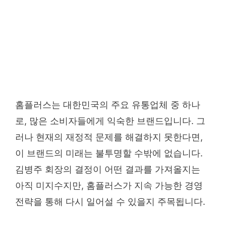
홈플러스는 대한민국의 주요 유통업체 중 하나
로, 많은 소비자들에게 익숙한 브랜드입니다. 그
러나 현재의 재정적 문제를 해결하지 못한다면,
이 브랜드의 미래는 불투명할 수밖에 없습니다.
김병주 회장의 결정이 어떤 결과를 가져올지는
아직 미지수지만, 홈플러스가 지속 가능한 경영
전략을 통해 다시 일어설 수 있을지 주목됩니다.