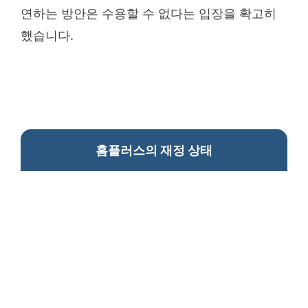
연하는 방안은 수용할 수 없다는 입장을 확고히
했습니다.
홈플러스의 재정 상태