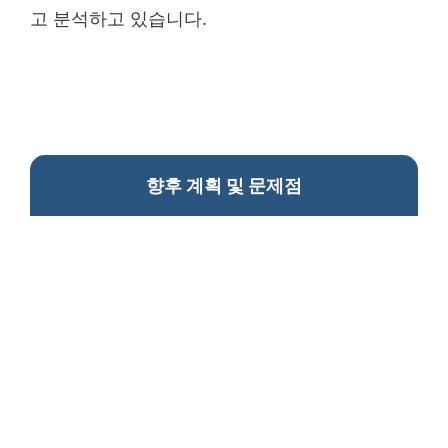
고 분석하고 있습니다.
향후 계획 및 문제점