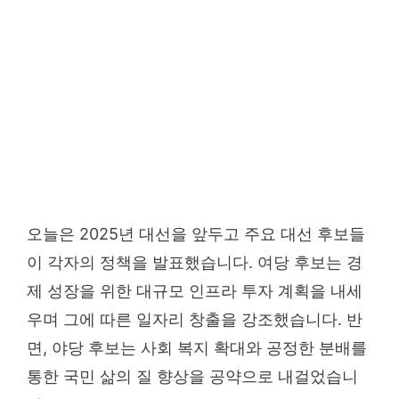
오늘은 2025년 대선을 앞두고 주요 대선 후보들
이 각자의 정책을 발표했습니다. 여당 후보는 경
제 성장을 위한 대규모 인프라 투자 계획을 내세
우며 그에 따른 일자리 창출을 강조했습니다. 반
면, 야당 후보는 사회 복지 확대와 공정한 분배를
통한 국민 삶의 질 향상을 공약으로 내걸었습니