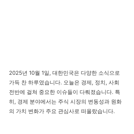
2025년 10월 1일, 대한민국은 다양한 소식으로
가득 찬 하루였습니다. 오늘은 경제, 정치, 사회
전반에 걸쳐 중요한 이슈들이 다뤄졌습니다. 특
히, 경제 분야에서는 주식 시장의 변동성과 원화
의 가치 변화가 주요 관심사로 떠올랐습니다.