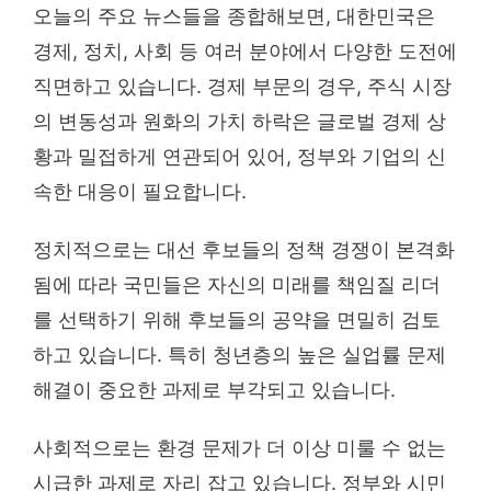
오늘의 주요 뉴스들을 종합해보면, 대한민국은
경제, 정치, 사회 등 여러 분야에서 다양한 도전에
직면하고 있습니다. 경제 부문의 경우, 주식 시장
의 변동성과 원화의 가치 하락은 글로벌 경제 상
황과 밀접하게 연관되어 있어, 정부와 기업의 신
속한 대응이 필요합니다.
정치적으로는 대선 후보들의 정책 경쟁이 본격화
됨에 따라 국민들은 자신의 미래를 책임질 리더
를 선택하기 위해 후보들의 공약을 면밀히 검토
하고 있습니다. 특히 청년층의 높은 실업률 문제
해결이 중요한 과제로 부각되고 있습니다.
사회적으로는 환경 문제가 더 이상 미룰 수 없는
시급한 과제로 자리 잡고 있습니다. 정부와 시민