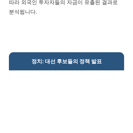
따라 외국인 투자자들의 자금이 유출된 결과로
분석됩니다.
정치: 대선 후보들의 정책 발표