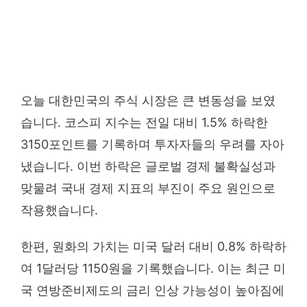
오늘 대한민국의 주식 시장은 큰 변동성을 보였
습니다. 코스피 지수는 전일 대비 1.5% 하락한
3150포인트를 기록하며 투자자들의 우려를 자아
냈습니다. 이번 하락은 글로벌 경제 불확실성과
맞물려 국내 경제 지표의 부진이 주요 원인으로
작용했습니다.
한편, 원화의 가치는 미국 달러 대비 0.8% 하락하
여 1달러당 1150원을 기록했습니다. 이는 최근 미
국 연방준비제도의 금리 인상 가능성이 높아짐에