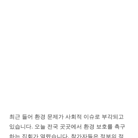
최근 들어 환경 문제가 사회적 이슈로 부각되고
있습니다. 오늘 전국 곳곳에서 환경 보호를 촉구
하는 집회가 열렸습니다. 참가자들은 정부의 적