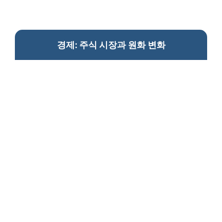
경제: 주식 시장과 원화 변화