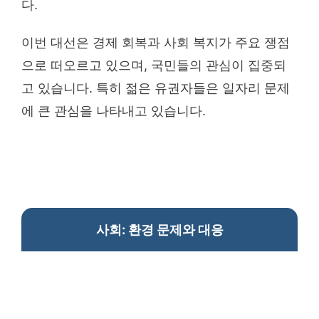
다.
이번 대선은 경제 회복과 사회 복지가 주요 쟁점
으로 떠오르고 있으며, 국민들의 관심이 집중되
고 있습니다. 특히 젊은 유권자들은 일자리 문제
에 큰 관심을 나타내고 있습니다.
사회: 환경 문제와 대응