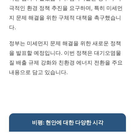
극적인 환경 정책 추진을 요구하며, 특히 미세먼
지 문제 해결을 위한 구체적 대책을 촉구했습니
다.
정부는 미세먼지 문제 해결을 위한 새로운 정책
을 발표할 예정입니다. 이번 정책은 대기오염물
질 배출 규제 강화와 친환경 에너지 전환을 주요
내용으로 담고 있습니다.
비평: 현안에 대한 다양한 시각