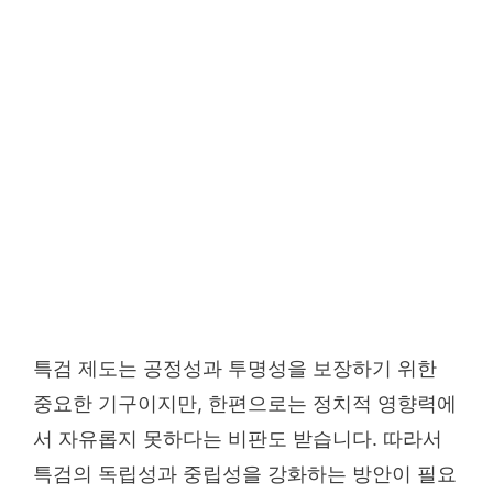
특검 제도는 공정성과 투명성을 보장하기 위한
중요한 기구이지만, 한편으로는 정치적 영향력에
서 자유롭지 못하다는 비판도 받습니다. 따라서
특검의 독립성과 중립성을 강화하는 방안이 필요