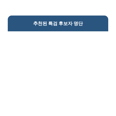
추천된 특검 후보자 명단