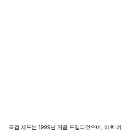
특검 제도는 1999년 처음 도입되었으며, 이후 여