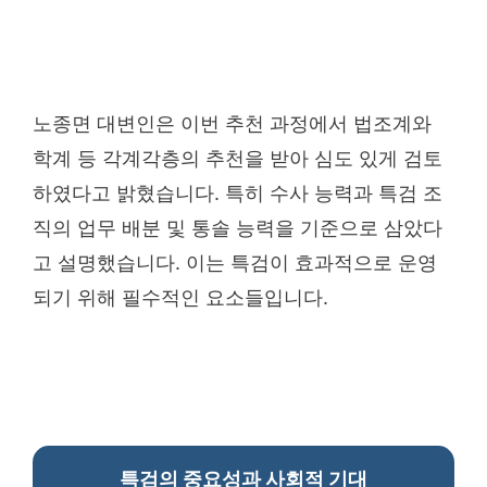
노종면 대변인은 이번 추천 과정에서 법조계와
학계 등 각계각층의 추천을 받아 심도 있게 검토
하였다고 밝혔습니다. 특히 수사 능력과 특검 조
직의 업무 배분 및 통솔 능력을 기준으로 삼았다
고 설명했습니다. 이는 특검이 효과적으로 운영
되기 위해 필수적인 요소들입니다.
특검의 중요성과 사회적 기대