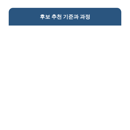
후보 추천 기준과 과정