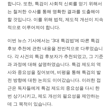
합니다. 또한, 특검이 사회적 신뢰를 얻기 위해서
는 철저한 수사를 통해 명확한 결과를 도출해야
할 것입니다. 이를 위해 법적, 제도적 개선이 지속
적으로 이루어져야 합니다.
이번 뉴스 기사에서는 ‘3대 특검법’에 따른 특검
후보 추천에 관한 내용을 전반적으로 다루었습니
다. 각 사건의 특검 후보자가 추천되었고, 그 기준
과 과정에 대해 설명하였습니다. 특검 제도의 역
사와 중요성을 짚어보며, 비평을 통해 특검의 발
전 방향에 대한 논의도 이어갔습니다. 이러한 접
근은 독자들에게 특검 제도의 중요성을 다시 한
번 상기시키고, 제도 개선의 필요성을 제안하는
데 그 목적이 있습니다.