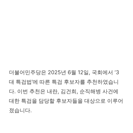
더불어민주당은 2025년 6월 12일, 국회에서 ‘3
대 특검법’에 따른 특검 후보자를 추천하였습니
다. 이번 추천은 내란, 김건희, 순직해병 사건에
대한 특검을 담당할 후보자들을 대상으로 이루어
졌습니다.