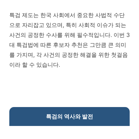
특검 제도는 한국 사회에서 중요한 사법적 수단
으로 자리잡고 있으며, 특히 사회적 이슈가 되는
사건의 공정한 수사를 위해 필수적입니다. 이번 3
대 특검법에 따른 후보자 추천은 그만큼 큰 의미
를 가지며, 각 사건의 공정한 해결을 위한 첫걸음
이라 할 수 있습니다.
특검의 역사와 발전