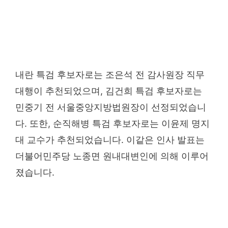
내란 특검 후보자로는 조은석 전 감사원장 직무
대행이 추천되었으며, 김건희 특검 후보자로는
민중기 전 서울중앙지방법원장이 선정되었습니
다. 또한, 순직해병 특검 후보자로는 이윤제 명지
대 교수가 추천되었습니다. 이같은 인사 발표는
더불어민주당 노종면 원내대변인에 의해 이루어
졌습니다.