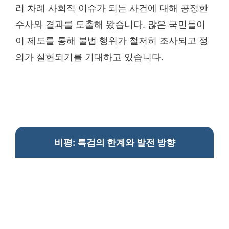
러 차례 사회적 이슈가 되는 사건에 대해 공정한
수사와 결과를 도출해 왔습니다. 많은 국민들이
이 제도를 통해 불법 행위가 철저히 조사되고 정
의가 실현되기를 기대하고 있습니다.
비평: 특검의 한계와 발전 방향