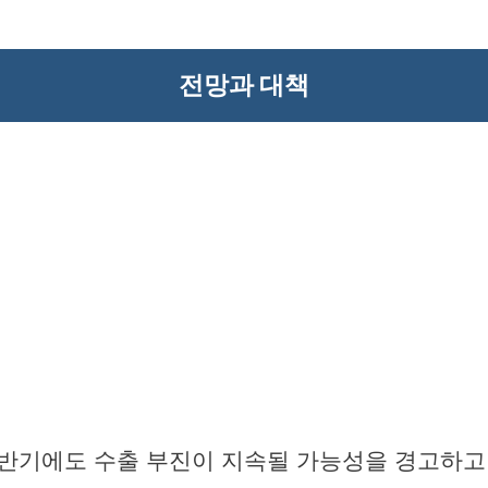
전망과 대책
반기에도 수출 부진이 지속될 가능성을 경고하고 