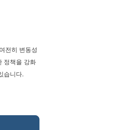
 여전히 변동성
한 정책을 강화
 있습니다.