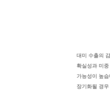
대미 수출의 감
확실성과 미중
가능성이 높습니
장기화될 경우 