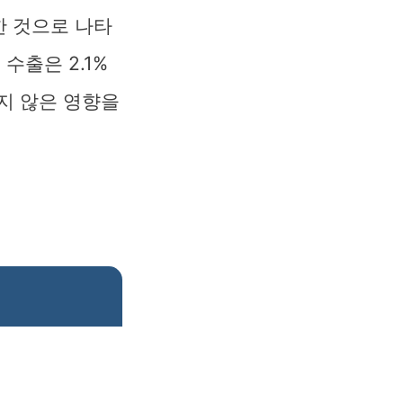
한 것으로 나타
수출은 2.1%
지 않은 영향을