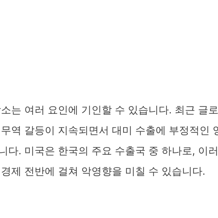
소는 여러 요인에 기인할 수 있습니다. 최근 글
 무역 갈등이 지속되면서 대미 수출에 부정적인 
다. 미국은 한국의 주요 수출국 중 하나로, 이
경제 전반에 걸쳐 악영향을 미칠 수 있습니다.