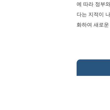
에 따라 정부
다는 지적이 나
화하여 새로운