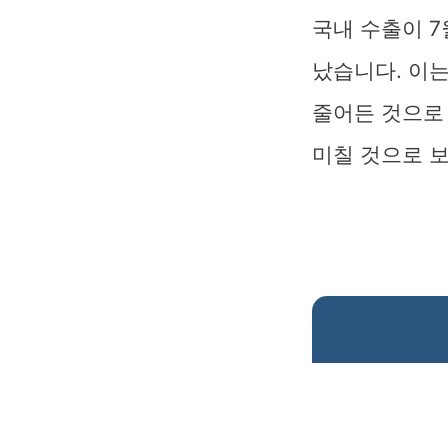
국내 수출이 7
났습니다. 이는
줄어든 것으로
미칠 것으로 