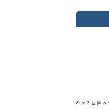
전문가들은 하