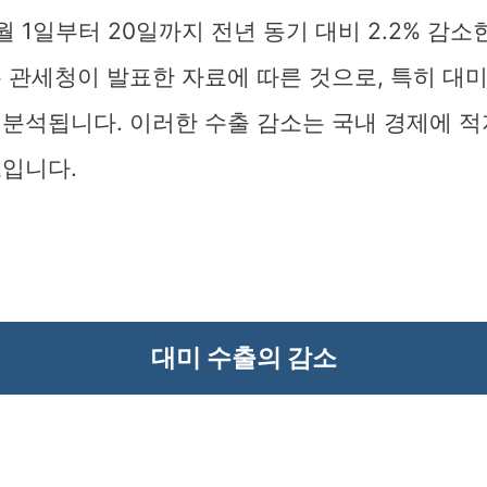
월 1일부터 20일까지 전년 동기 대비 2.2% 감소
 관세청이 발표한 자료에 따른 것으로, 특히 대미 
 분석됩니다. 이러한 수출 감소는 국내 경제에 적
보입니다.
대미 수출의 감소