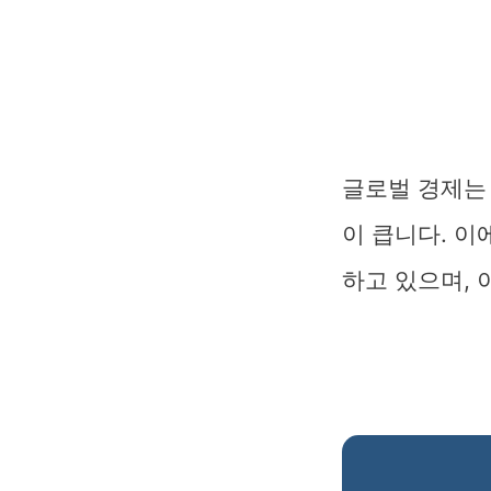
글로벌 경제는 
이 큽니다. 이
하고 있으며, 