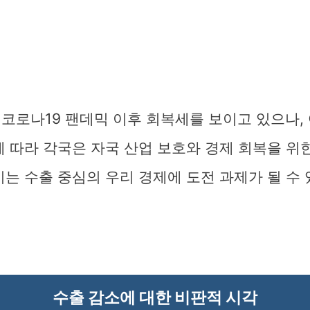
코로나19 팬데믹 이후 회복세를 보이고 있으나,
에 따라 각국은 자국 산업 보호와 경제 회복을 위
이는 수출 중심의 우리 경제에 도전 과제가 될 수
수출 감소에 대한 비판적 시각