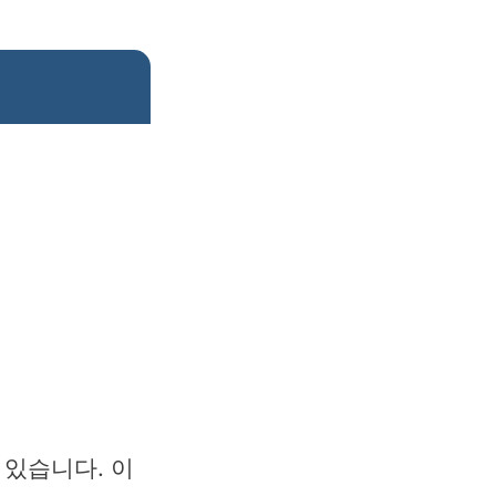
있습니다. 이