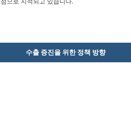
제점으로 지적되고 있습니다.
수출 증진을 위한 정책 방향