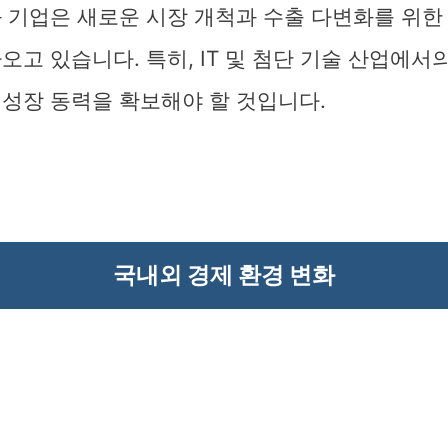
와 기업은 새로운 시장 개척과 수출 다변화를 위한
오고 있습니다. 특히, IT 및 첨단 기술 산업에서
 성장 동력을 확보해야 할 것입니다.
국내외 경제 환경 변화