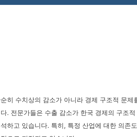
단순히 수치상의 감소가 아니라 경제 구조적 문제
니다. 전문가들은 수출 감소가 한국 경제의 구조적
석하고 있습니다. 특히, 특정 산업에 대한 의존