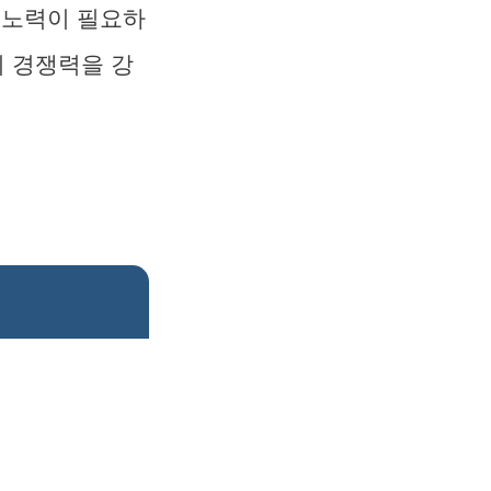
 노력이 필요하
의 경쟁력을 강